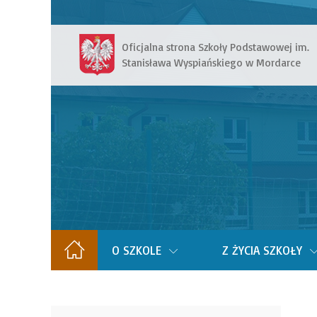
Oficjalna strona Szkoły Podstawowej im.
Stanisława Wyspiańskiego w Mordarce
O SZKOLE
Z ŻYCIA SZKOŁY