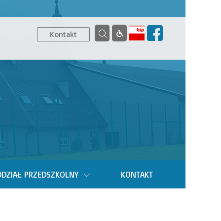
Kontakt
DZIAŁ PRZEDSZKOLNY
KONTAKT