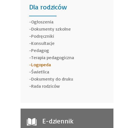
Dla rodziców
______
Ogłoszenia
Dokumenty szkolne
Podręczniki
Konsultacje
Pedagog
Terapia pedagogiczna
Logopeda
Świetlica
Dokumenty do druku
Rada rodziców
E-dziennik