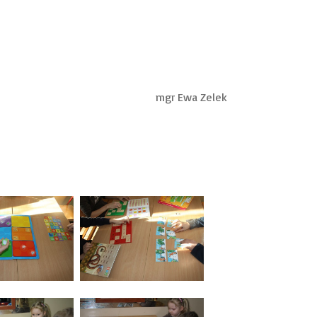
mgr Ewa Zelek