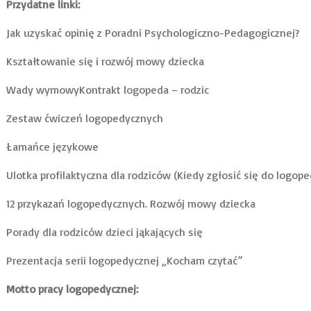
Przydatne linki:
Jak uzyskać opinię z Poradni Psychologiczno-Pedagogicznej?
Kształtowanie się i rozwój mowy dziecka
Wady wymowy
Kontrakt logopeda – rodzic
Zestaw ćwiczeń logopedycznych
Łamańce językowe
Ulotka profilaktyczna dla rodziców (Kiedy zgłosić się do logope
12 przykazań logopedycznych. Rozwój mowy dziecka
Porady dla rodziców dzieci jąkających się
Prezentacja serii logopedycznej „Kocham czytać”
Motto pracy logopedycznej: