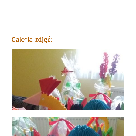
Galeria zdjęć: