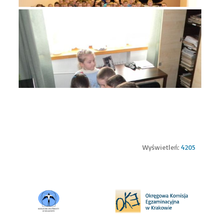
Wyświetleń:
4205