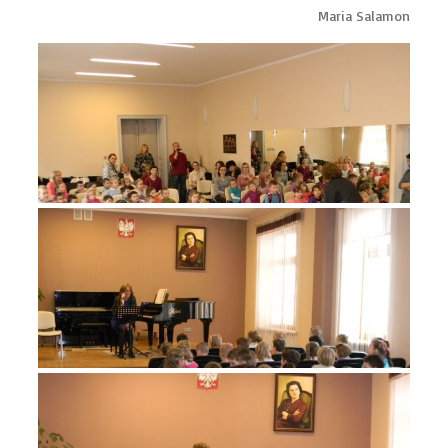
Maria Salamon