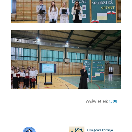
Wyświetleń:
1508