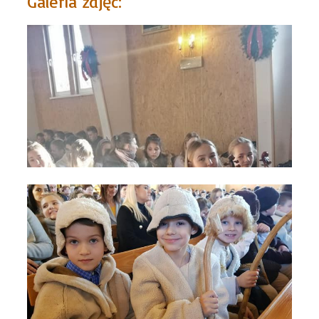
Galeria zdjęć: