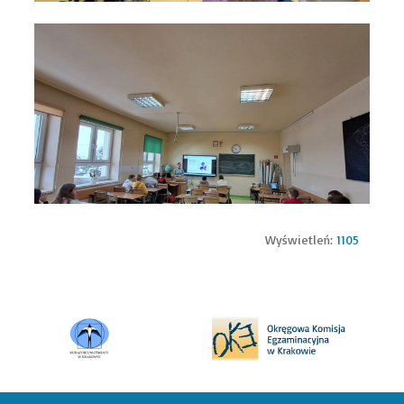
Wyświetleń:
1105