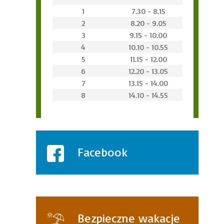
1
7.30 - 8.15
2
8.20 - 9.05
3
9.15 - 10.00
4
10.10 - 10.55
5
11.15 - 12.00
6
12.20 - 13.05
7
13.15 - 14.00
8
14.10 - 14.55
Facebook
Bezpieczne wakacje