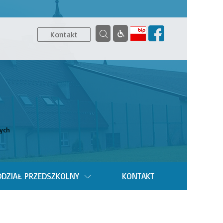
Kontakt
ych
DZIAŁ PRZEDSZKOLNY
KONTAKT