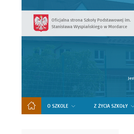
Oficjalna strona Szkoły Podstawowej im.
Stanisława Wyspiańskiego w Mordarce
Jes
O SZKOLE
Z ŻYCIA SZKOŁY