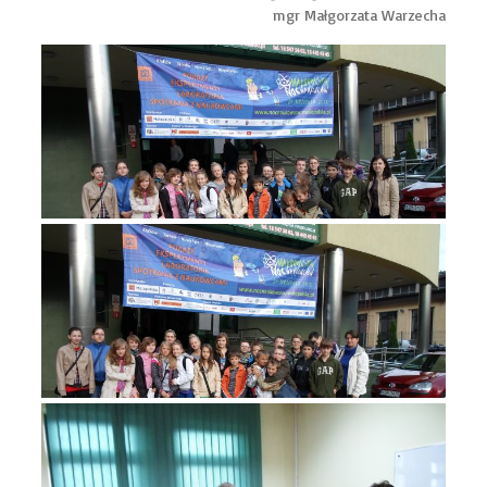
mgr Małgorzata Warzecha