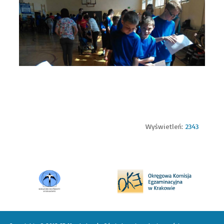
Wyświetleń:
2343