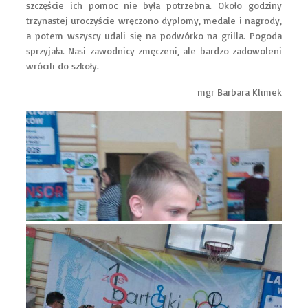
szczęście ich pomoc nie była potrzebna. Około godziny
trzynastej uroczyście wręczono dyplomy, medale i nagrody,
a potem wszyscy udali się na podwórko na grilla. Pogoda
sprzyjała. Nasi zawodnicy zmęczeni, ale bardzo zadowoleni
wrócili do szkoły.
mgr Barbara Klimek