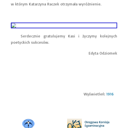
w którym Katarzyna Raczek otrzymała wyróżnienie.
Serdecznie gratulujemy Kasi i życzymy kolejnych
poetyckich sukcesów.
Edyta Odziomek
Wyświetleń:
1916