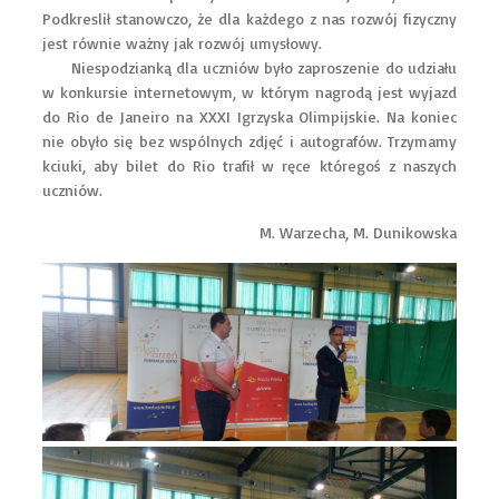
Podkreslił stanowczo, że dla każdego z nas rozwój fizyczny
jest równie ważny jak rozwój umysłowy.
Niespodzianką dla uczniów było zaproszenie do udziału
w konkursie internetowym, w którym nagrodą jest wyjazd
do Rio de Janeiro na XXXI Igrzyska Olimpijskie. Na koniec
nie obyło się bez wspólnych zdjęć i autografów. Trzymamy
kciuki, aby bilet do Rio trafił w ręce któregoś z naszych
uczniów.
M. Warzecha, M. Dunikowska