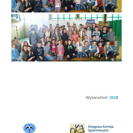
Wyświetleń:
2028