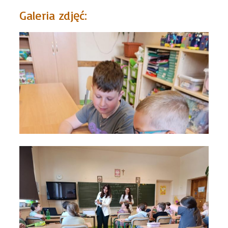
Galeria zdjęć: