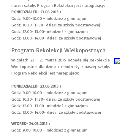
naszej szkoły. Program Rekolekcji jest następujący:
PONIEDZIAŁEK- 23.03.2015 r
Godz. 9.00-10.00 – młodzież z gimnazjum
Godz. 10.30- 11.30- dzieci ze szkoły podstawowej
Godz. 12.00- 13.00- młodzież z gimnazjum
Godz. 13.00- 14.00- dzieci ze szkoły podstawowej
Program Rekolekcji Wielkopostnych
W dniach 23 - 25 marca 2015 odbędą się Rekolekcje
Wielkopostne dla dzieci i młodzieży z naszej szkoły.
Program Rekolekcji jest następujący:
PONIEDZIAŁEK- 23.03.2015 r
Godz. 9.00-10.00 – młodzież z gimnazjum
Godz. 10.30- 11.30- dzieci ze szkoły podstawowej
Godz. 12.00- 13.00- młodzież z gimnazjum
Godz. 13.00- 14.00- dzieci ze szkoły podstawowej
WTOREK- 24.03.2015 r
Godz. 9.00-10.00 – młodzież z gimnazjum