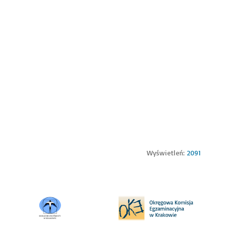
Wyświetleń:
2091