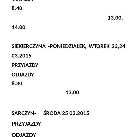
8.40
13.00,
14.00
SIEKIERCZYNA -PONIEDZIAŁEK, WTOREK 23,24
03.2015
PRZYJAZDY
ODJAZDY
8.30
13.00
SARCZYN-
ŚRODA 25 03.2015
PRZYJAZDY
ODJAZDY