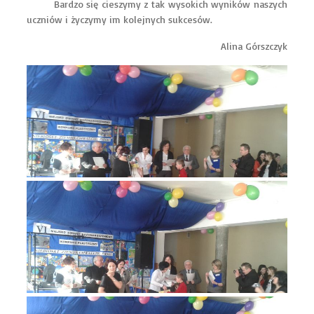
Bardzo się cieszymy z tak wysokich wyników naszych
uczniów i życzymy im kolejnych sukcesów.
Alina Górszczyk