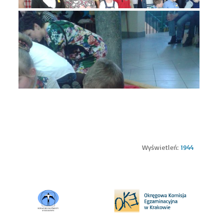
Wyświetleń:
1944