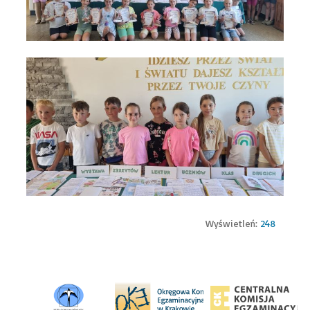
Wyświetleń:
248