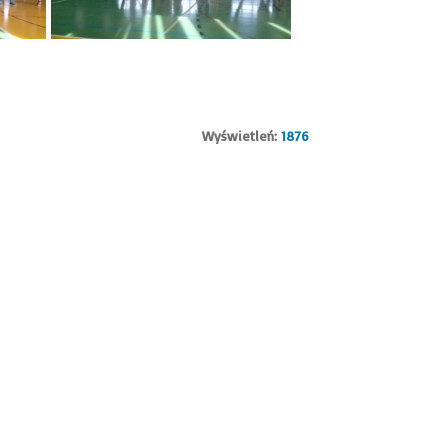
Wyświetleń:
1876