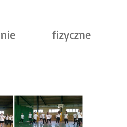
nie fizyczne