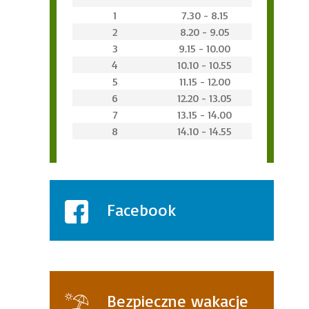
1
7.30 - 8.15
2
8.20 - 9.05
3
9.15 - 10.00
4
10.10 - 10.55
5
11.15 - 12.00
6
12.20 - 13.05
7
13.15 - 14.00
8
14.10 - 14.55
Facebook
Bezpieczne wakacje