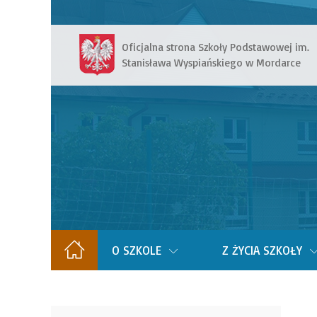
Oficjalna strona Szkoły Podstawowej im.
Stanisława Wyspiańskiego w Mordarce
O SZKOLE
Z ŻYCIA SZKOŁY