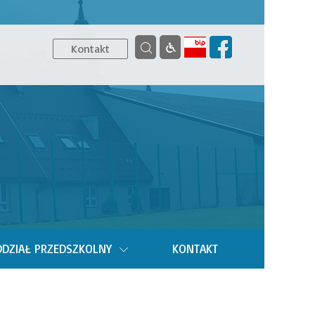
Kontakt
DZIAŁ PRZEDSZKOLNY
KONTAKT