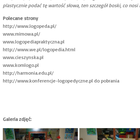
plastycznie podać tę wartość słowa, ten szczegół boski, co nosi
Polecane strony
http://www.logopeda.pl/
www.mimowa.pl/
www.logopediapraktyczna.pl
http://www.we.pl/logopedia.html
www.cieszynska.pl
www.komlogo.pl
http://harmonia.edu.pl/
http://www.konferencje-logopedyczne.pl
do pobrania
Galeria zdjęć: