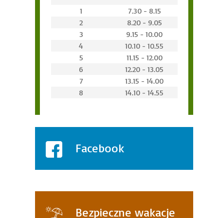
1
7.30 - 8.15
2
8.20 - 9.05
3
9.15 - 10.00
4
10.10 - 10.55
5
11.15 - 12.00
6
12.20 - 13.05
7
13.15 - 14.00
8
14.10 - 14.55
Facebook
Bezpieczne wakacje