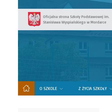
Oficjalna strona Szkoły Podstawowej im.
Stanisława Wyspiańskiego w Mordarce
O SZKOLE
Z ŻYCIA SZKOŁY