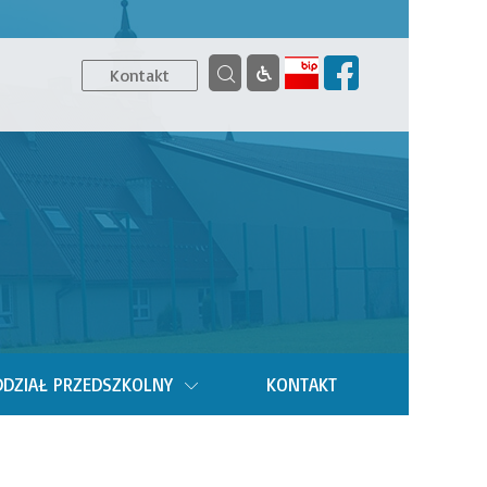
Kontakt
DZIAŁ PRZEDSZKOLNY
KONTAKT