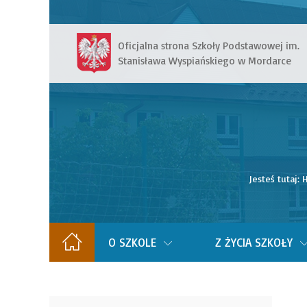
Oficjalna strona Szkoły Podstawowej im.
Stanisława Wyspiańskiego w Mordarce
Jesteś tutaj:
O SZKOLE
Z ŻYCIA SZKOŁY