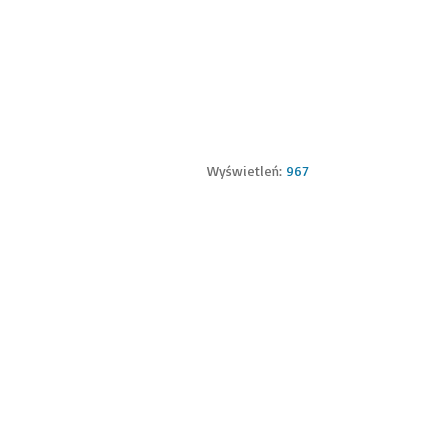
Wyświetleń:
967