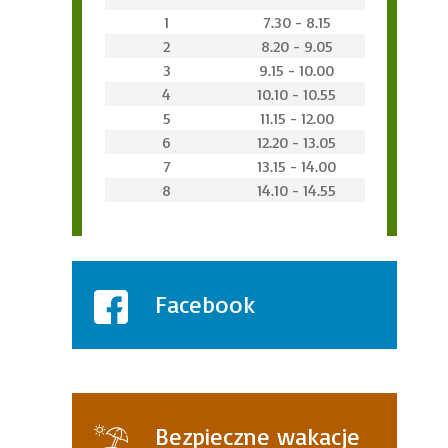
1
7.30 - 8.15
2
8.20 - 9.05
3
9.15 - 10.00
4
10.10 - 10.55
5
11.15 - 12.00
6
12.20 - 13.05
7
13.15 - 14.00
8
14.10 - 14.55
Facebook
Bezpieczne wakacje