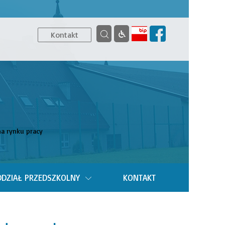
Kontakt
na rynku pracy
DZIAŁ PRZEDSZKOLNY
KONTAKT