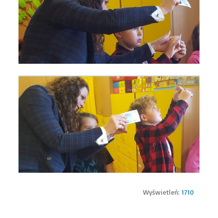
Wyświetleń:
1710