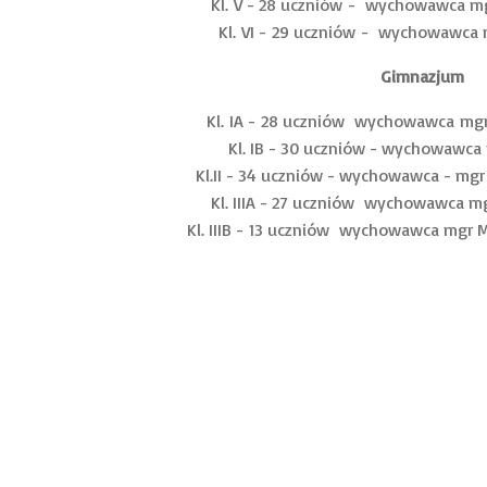
Kl. V - 28 uczniów - wychowawca m
Kl. VI - 29 uczniów - wychowawca
Gimnazjum
Kl. IA - 28 uczniów wychowawca mg
Kl. IB - 30 uczniów - wychowawca 
Kl.II - 34 uczniów - wychowawca - mg
Kl. IIIA - 27 uczniów wychowawca mg
Kl. IIIB - 13 uczniów wychowawca mgr