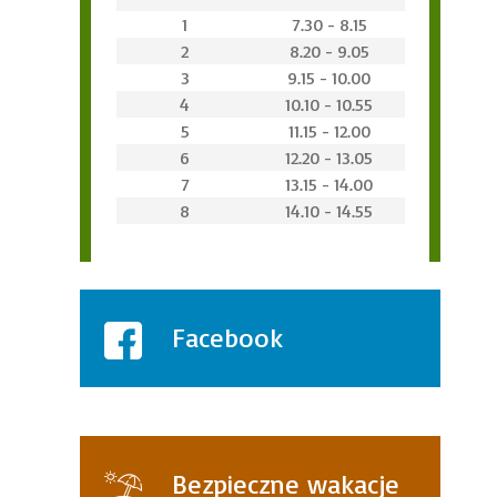
1
7.30 - 8.15
2
8.20 - 9.05
3
9.15 - 10.00
4
10.10 - 10.55
5
11.15 - 12.00
6
12.20 - 13.05
7
13.15 - 14.00
8
14.10 - 14.55
Facebook
Bezpieczne wakacje