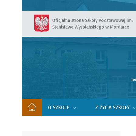
Oficjalna strona Szkoły Podstawowej im.
Stanisława Wyspiańskiego w Mordarce
Je
O SZKOLE
Z ŻYCIA SZKOŁY