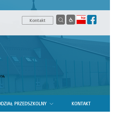
Kontakt
/14
DZIAŁ PRZEDSZKOLNY
KONTAKT