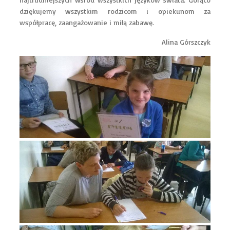
dziękujemy wszystkim rodzicom i opiekunom za
współpracę, zaangażowanie i miłą zabawę.
Alina Górszczyk