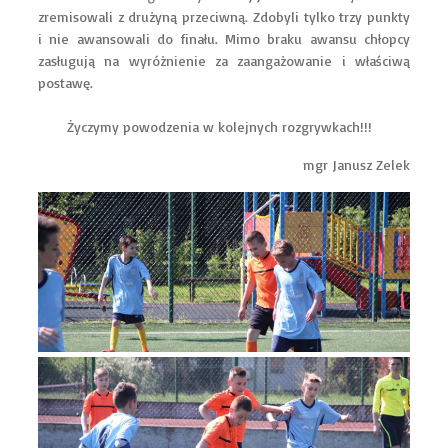
zremisowali z drużyną przeciwną. Zdobyli tylko trzy punkty
i nie awansowali do finału. Mimo braku awansu chłopcy
zasługują na wyróżnienie za zaangażowanie i właściwą
postawę.
Życzymy powodzenia w kolejnych rozgrywkach!!!
mgr Janusz Zelek