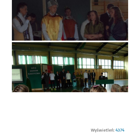
Wyświetleń:
4374