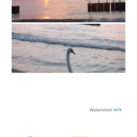
Wyświetleń:
4174