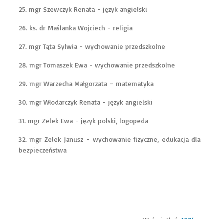
25. mgr Szewczyk Renata - język angielski
26. ks. dr Maślanka Wojciech - religia
27. mgr Tąta Sylwia - wychowanie przedszkolne
28. mgr Tomaszek Ewa - wychowanie przedszkolne
29. mgr Warzecha Małgorzata – matematyka
30. mgr Włodarczyk Renata - język angielski
31. mgr Zelek Ewa - język polski, logopeda
32. mgr Zelek Janusz - wychowanie fizyczne, edukacja dla
bezpieczeństwa