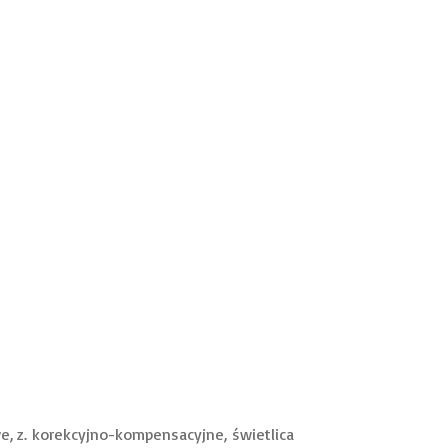
e, z. korekcyjno-kompensacyjne, świetlica