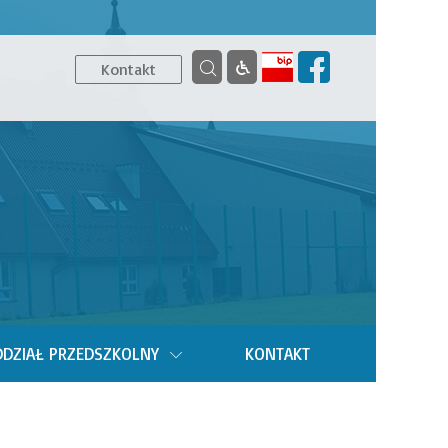
Kontakt
DZIAŁ PRZEDSZKOLNY
KONTAKT