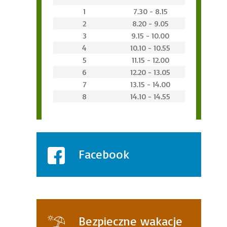
1
7.30 - 8.15
2
8.20 - 9.05
3
9.15 - 10.00
4
10.10 - 10.55
5
11.15 - 12.00
6
12.20 - 13.05
7
13.15 - 14.00
8
14.10 - 14.55
Facebook
Bezpieczne wakacje