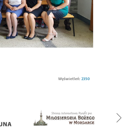
Wyświetleń:
2350