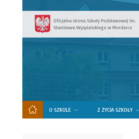
Oficjalna strona Szkoły Podstawowej im.
Stanisława Wyspiańskiego w Mordarce
O SZKOLE
Z ŻYCIA SZKOŁY