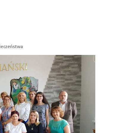
pieczeństwa